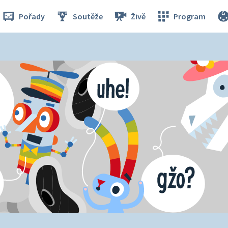
Pořady
Soutěže
Živě
Program